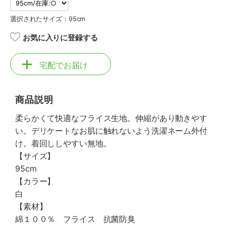
選択されたサイズ：95cm
お気に入りに登録する
宅配でお届け
商品説明
柔らかくて快適なフライス生地。伸縮があり動きやす
い。デリケートなお肌に触れないよう洗濯ネーム外付
け。着回ししやすい無地。
【サイズ】
95cm
【カラー】
白
【素材】
綿１００％ フライス 抗菌防臭