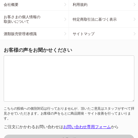
会社概要
利用規約
お客さまの個人情報の
特定商取引法に基づく表示
取扱いについて
酒類販売管理者標識
サイトマップ
お客様の声をお聞かせください
こちらの投稿への個別対応は行っておりませんが、頂いたご意見はスタッフがすべて拝
見させていただきます。お客様の声をもとに商品開発・サイト改善を行ってまいりま
す。
ご注文にかかわるお問い合わせは
お問い合わせ専用フォーム
から