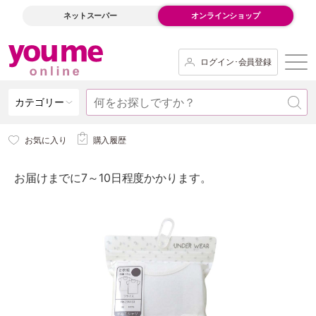
ネットスーパー
オンラインショップ
ログイン･会員登録
カテゴリー
お気に入り
購入履歴
お届けまでに7～10日程度かかります。