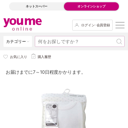
ネットスーパー
オンラインショップ
ログイン･会員登録
カテゴリー
お気に入り
購入履歴
お届けまでに7～10日程度かかります。