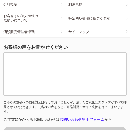
会社概要
利用規約
お客さまの個人情報の
特定商取引法に基づく表示
取扱いについて
酒類販売管理者標識
サイトマップ
お客様の声をお聞かせください
こちらの投稿への個別対応は行っておりませんが、頂いたご意見はスタッフがすべて拝
見させていただきます。お客様の声をもとに商品開発・サイト改善を行ってまいりま
す。
ご注文にかかわるお問い合わせは
お問い合わせ専用フォーム
から