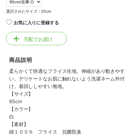
選択されたサイズ：95cm
お気に入りに登録する
宅配でお届け
商品説明
柔らかくて快適なフライス生地。伸縮があり動きやす
い。デリケートなお肌に触れないよう洗濯ネーム外付
け。着回ししやすい無地。
【サイズ】
95cm
【カラー】
白
【素材】
綿１００％ フライス 抗菌防臭