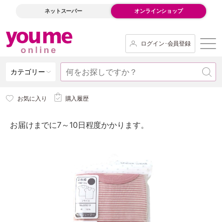
ネットスーパー
オンラインショップ
ログイン･会員登録
カテゴリー
お気に入り
購入履歴
お届けまでに7～10日程度かかります。