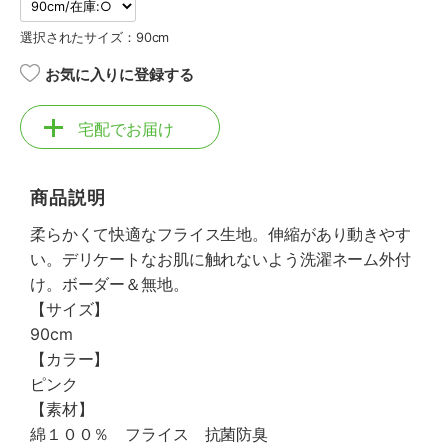
選択されたサイズ：90cm
お気に入りに登録する
宅配でお届け
商品説明
柔らかくて快適なフライス生地。伸縮があり動きやす
い。デリケートなお肌に触れないよう洗濯ネーム外付
け。ボーダー＆無地。
【サイズ】
90cm
【カラー】
ピンク
【素材】
綿１００％ フライス 抗菌防臭