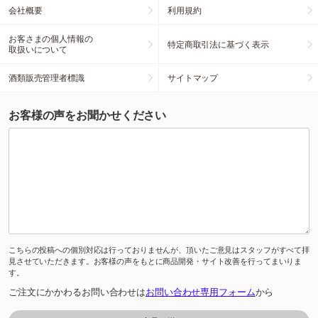
会社概要
利用規約
お客さまの個人情報の
特定商取引法に基づく表示
取扱いについて
酒類販売管理者標識
サイトマップ
お客様の声をお聞かせください
こちらの投稿への個別対応は行っておりませんが、頂いたご意見はスタッフがすべて拝
見させていただきます。お客様の声をもとに商品開発・サイト改善を行ってまいりま
す。
ご注文にかかわるお問い合わせは
お問い合わせ専用フォーム
から