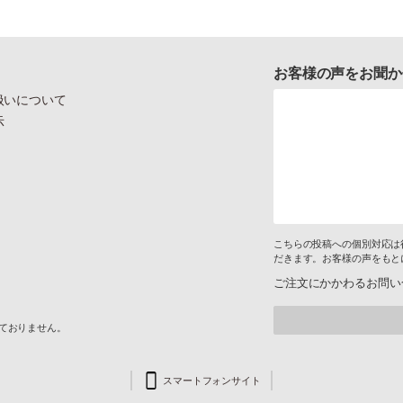
お客様の声をお聞か
扱いについて
示
こちらの投稿への個別対応は
だきます。お客様の声をもと
ご注文にかかわるお問い
けておりません。
スマートフォンサイト