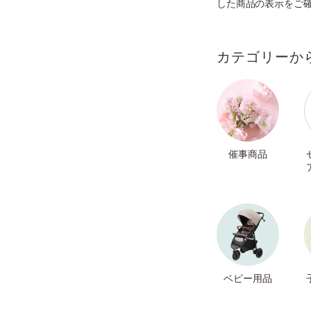
した商品の表示をご
カテゴリーか
催事商品
ベビー用品