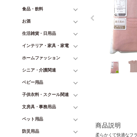
食品・飲料
お酒
生活雑貨・日用品
インテリア・家具・家電
ホームファッション
シニア・介護関連
ベビー用品
子供衣料・スクール関連
文房具・事務用品
ペット用品
商品説明
防災用品
柔らかくて快適なフ