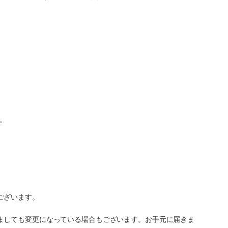
。
ございます。
ましても変更になっている場合もございます。お手元に届きま