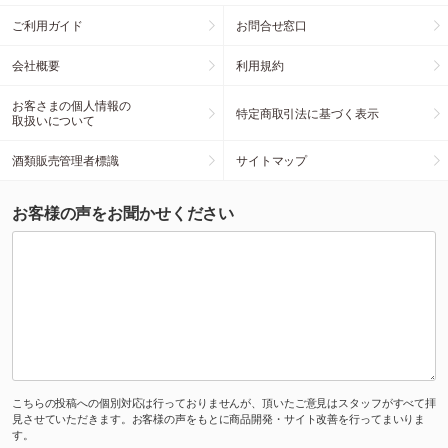
ご利用ガイド
お問合せ窓口
会社概要
利用規約
お客さまの個人情報の
特定商取引法に基づく表示
取扱いについて
酒類販売管理者標識
サイトマップ
お客様の声をお聞かせください
こちらの投稿への個別対応は行っておりませんが、頂いたご意見はスタッフがすべて拝
見させていただきます。お客様の声をもとに商品開発・サイト改善を行ってまいりま
す。