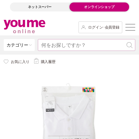
ネットスーパー
オンラインショップ
ログイン･会員登録
カテゴリー
お気に入り
購入履歴