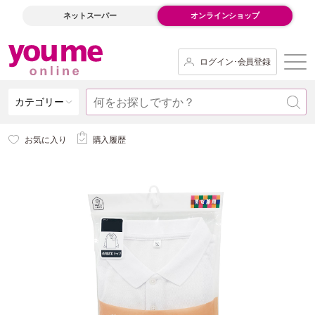
ネットスーパー
オンラインショップ
ログイン･会員登録
カテゴリー
お気に入り
購入履歴