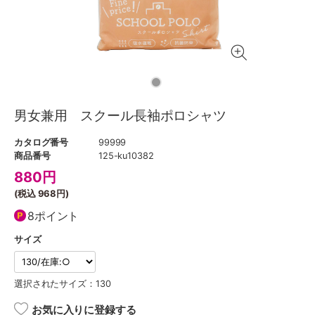
男女兼用 スクール長袖ポロシャツ
カタログ番号
99999
商品番号
125-ku10382
880
円
(税込
968円
)
8ポイント
サイズ
選択されたサイズ：130
お気に入りに登録する