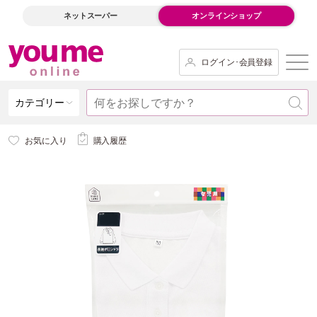
ネットスーパー
オンラインショップ
ログイン･会員登録
カテゴリー
お気に入り
購入履歴