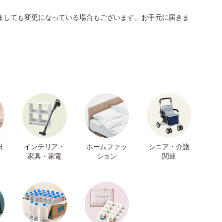
ましても変更になっている場合もございます。お手元に届きま
日
インテリア・
ホームファッ
シニア・介護
家具・家電
ション
関連