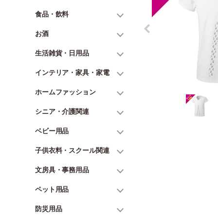
食品・飲料
お酒
生活雑貨・日用品
インテリア・家具・家電
ホームファッション
シニア・介護関連
ベビー用品
子供衣料・スクール関連
文房具・事務用品
ペット用品
防災用品