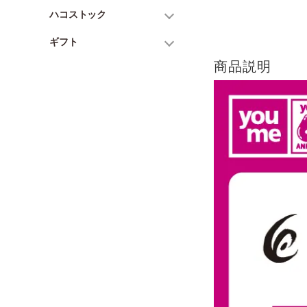
ハコストック
ギフト
商品説明