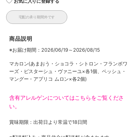
お気に入りに登録する
宅配の承り期間外です
商品説明
※お届け期間：2026/06/19～2026/08/15
マカロン(あまおう・ショコラ・シトロン・フランボワ
ーズ・ピスターシュ・ヴァニーユ×各1個、ペッシュ・
マングー・アプリコ ムロン×各2個)
含有アレルゲンについてはこちらをご覧くださ
い。
賞味期限：出荷日より常温で18日間