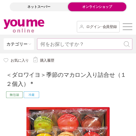
ネットスーパー
オンラインショップ
ログイン･会員登録
カテゴリー
お気に入り
購入履歴
＜ダロワイヨ＞季節のマカロン入り詰合せ（１
２個入） *