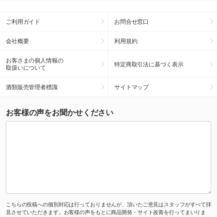
ご利用ガイド
お問合せ窓口
会社概要
利用規約
お客さまの個人情報の
特定商取引法に基づく表示
取扱いについて
酒類販売管理者標識
サイトマップ
お客様の声をお聞かせください
こちらの投稿への個別対応は行っておりませんが、頂いたご意見はスタッフがすべて拝
見させていただきます。お客様の声をもとに商品開発・サイト改善を行ってまいりま