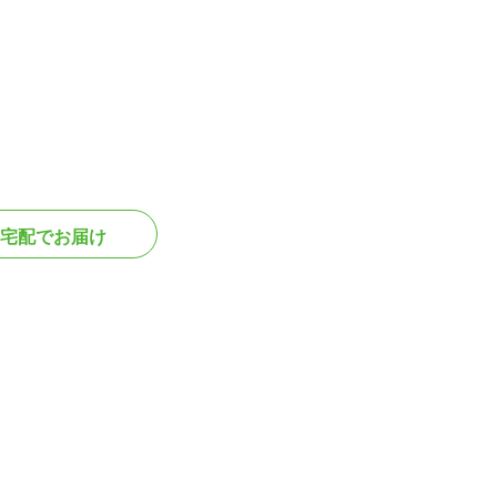
宅配でお届け