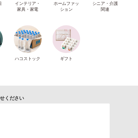
日
インテリア・
ホームファッ
シニア・介護
家具・家電
ション
関連
ハコストック
ギフト
せください