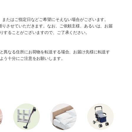
、またはご指定日などご希望にそえない場合がございます。
断りさせていただきます。なお、ご依頼主様、あるいは、お届
りすることがございますので、ご了承ください。
と異なる住所にお荷物を転送する場合、お届け先様に転送す
よう十分にご注意をお願いします。