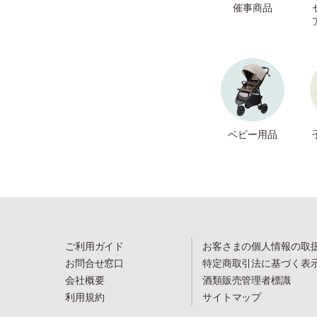
催事商品
ベビー用品
ご利用ガイド
お客さまの個人情報の取
お問合せ窓口
特定商取引法に基づく表
会社概要
酒類販売管理者標識
利用規約
サイトマップ