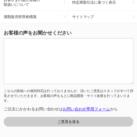
特定商取引法に基づく表示
取扱いについて
酒類販売管理者標識
サイトマップ
お客様の声をお聞かせください
こちらの投稿への個別対応は行っておりませんが、頂いたご意見はスタッフがすべて拝
見させていただきます。お客様の声をもとに商品開発・サイト改善を行ってまいりま
す。
ご注文にかかわるお問い合わせは
お問い合わせ専用フォーム
から