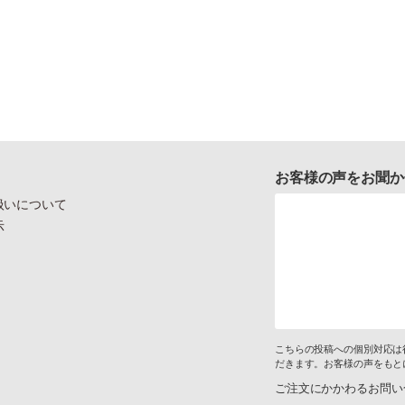
お客様の声をお聞か
扱いについて
示
こちらの投稿への個別対応は
だきます。お客様の声をもと
ご注文にかかわるお問い