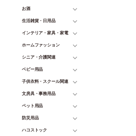
お酒
生活雑貨・日用品
インテリア・家具・家電
ホームファッション
シニア・介護関連
ベビー用品
子供衣料・スクール関連
文房具・事務用品
ペット用品
防災用品
ハコストック