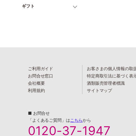
ギフト
ご利用ガイド
お客さまの個人情報の取
お問合せ窓口
特定商取引法に基づく表
会社概要
酒類販売管理者標識
利用規約
サイトマップ
■ お問合せ
「よくあるご質問」は
こちら
から
0120-37-1947