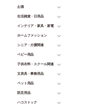
お酒
生活雑貨・日用品
インテリア・家具・家電
ホームファッション
シニア・介護関連
ベビー用品
子供衣料・スクール関連
文房具・事務用品
ペット用品
防災用品
ハコストック