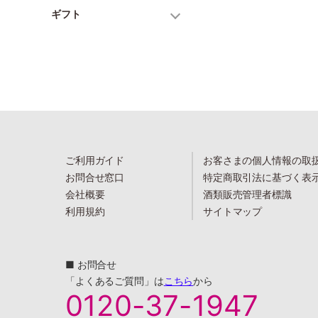
ギフト
ご利用ガイド
お客さまの個人情報の取
お問合せ窓口
特定商取引法に基づく表
会社概要
酒類販売管理者標識
利用規約
サイトマップ
■ お問合せ
「よくあるご質問」は
こちら
から
0120-37-1947