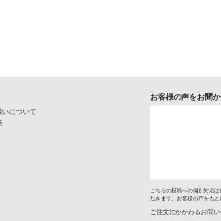
お客様の声をお聞か
扱いについて
示
こちらの投稿への個別対応は
だきます。お客様の声をもと
ご注文にかかわるお問い