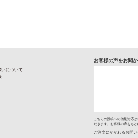
お客様の声をお聞か
扱いについて
示
こちらの投稿への個別対応は
だきます。お客様の声をもと
ご注文にかかわるお問い