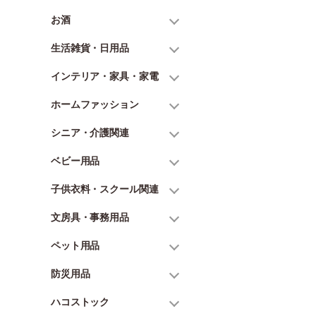
お酒
生活雑貨・日用品
インテリア・家具・家電
ホームファッション
シニア・介護関連
ベビー用品
子供衣料・スクール関連
文房具・事務用品
ペット用品
防災用品
ハコストック