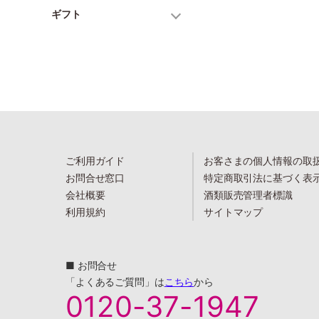
ギフト
ご利用ガイド
お客さまの個人情報の取
お問合せ窓口
特定商取引法に基づく表
会社概要
酒類販売管理者標識
利用規約
サイトマップ
■ お問合せ
「よくあるご質問」は
こちら
から
0120-37-1947