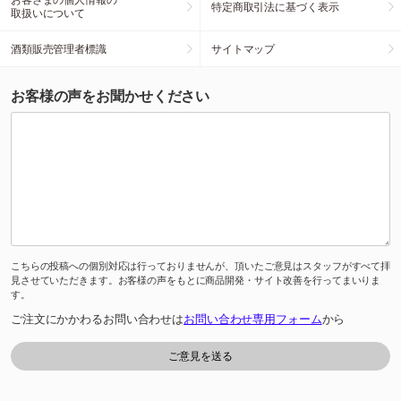
特定商取引法に基づく表示
取扱いについて
酒類販売管理者標識
サイトマップ
お客様の声をお聞かせください
こちらの投稿への個別対応は行っておりませんが、頂いたご意見はスタッフがすべて拝
見させていただきます。お客様の声をもとに商品開発・サイト改善を行ってまいりま
す。
ご注文にかかわるお問い合わせは
お問い合わせ専用フォーム
から