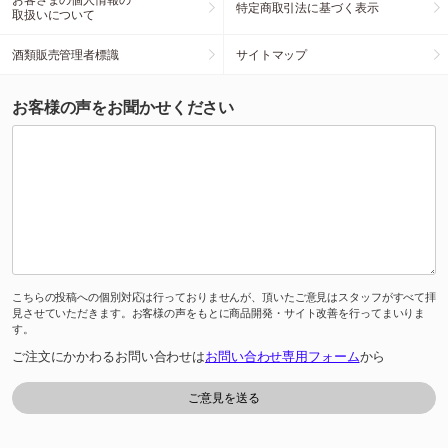
特定商取引法に基づく表示
取扱いについて
酒類販売管理者標識
サイトマップ
お客様の声をお聞かせください
こちらの投稿への個別対応は行っておりませんが、頂いたご意見はスタッフがすべて拝
見させていただきます。お客様の声をもとに商品開発・サイト改善を行ってまいりま
す。
ご注文にかかわるお問い合わせは
お問い合わせ専用フォーム
から