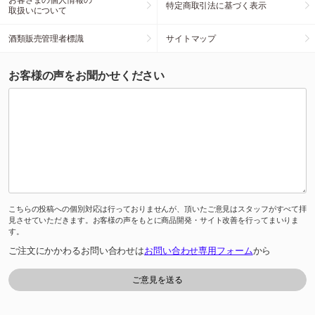
特定商取引法に基づく表示
取扱いについて
酒類販売管理者標識
サイトマップ
お客様の声をお聞かせください
こちらの投稿への個別対応は行っておりませんが、頂いたご意見はスタッフがすべて拝
見させていただきます。お客様の声をもとに商品開発・サイト改善を行ってまいりま
す。
ご注文にかかわるお問い合わせは
お問い合わせ専用フォーム
から