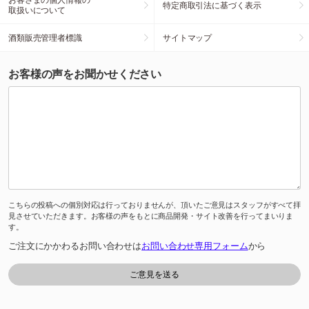
特定商取引法に基づく表示
取扱いについて
酒類販売管理者標識
サイトマップ
お客様の声をお聞かせください
こちらの投稿への個別対応は行っておりませんが、頂いたご意見はスタッフがすべて拝
見させていただきます。お客様の声をもとに商品開発・サイト改善を行ってまいりま
す。
ご注文にかかわるお問い合わせは
お問い合わせ専用フォーム
から