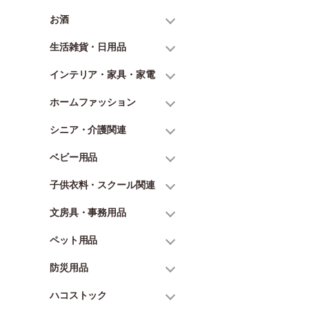
お酒
生活雑貨・日用品
インテリア・家具・家電
ホームファッション
シニア・介護関連
ベビー用品
子供衣料・スクール関連
文房具・事務用品
ペット用品
防災用品
ハコストック