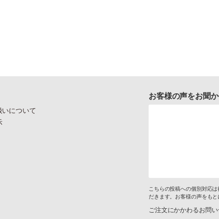
お客様の声をお聞か
扱いについて
示
こちらの投稿への個別対応は
だきます。お客様の声をもと
ご注文にかかわるお問い