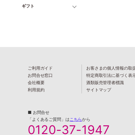
ギフト
ご利用ガイド
お客さまの個人情報の取
お問合せ窓口
特定商取引法に基づく表
会社概要
酒類販売管理者標識
利用規約
サイトマップ
■ お問合せ
「よくあるご質問」は
こちら
から
0120-37-1947