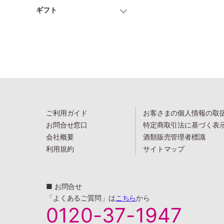
ギフト
ご利用ガイド
お客さまの個人情報の取
お問合せ窓口
特定商取引法に基づく表
会社概要
酒類販売管理者標識
利用規約
サイトマップ
■ お問合せ
「よくあるご質問」は
こちら
から
0120-37-1947