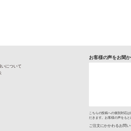
お客様の声をお聞か
扱いについて
示
こちらの投稿への個別対応は
だきます。お客様の声をもと
ご注文にかかわるお問い