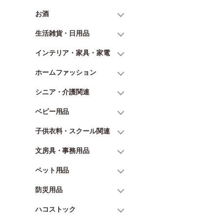
お酒
生活雑貨・日用品
インテリア・家具・家電
ホームファッション
シニア・介護関連
ベビー用品
子供衣料・スクール関連
文房具・事務用品
ペット用品
防災用品
ハコストック