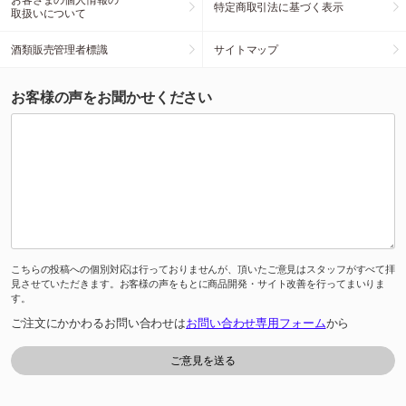
特定商取引法に基づく表示
取扱いについて
酒類販売管理者標識
サイトマップ
お客様の声をお聞かせください
こちらの投稿への個別対応は行っておりませんが、頂いたご意見はスタッフがすべて拝
見させていただきます。お客様の声をもとに商品開発・サイト改善を行ってまいりま
す。
ご注文にかかわるお問い合わせは
お問い合わせ専用フォーム
から