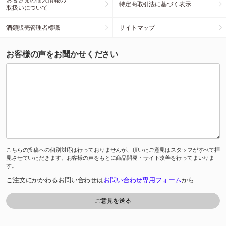
特定商取引法に基づく表示
取扱いについて
酒類販売管理者標識
サイトマップ
お客様の声をお聞かせください
こちらの投稿への個別対応は行っておりませんが、頂いたご意見はスタッフがすべて拝
見させていただきます。お客様の声をもとに商品開発・サイト改善を行ってまいりま
す。
ご注文にかかわるお問い合わせは
お問い合わせ専用フォーム
から