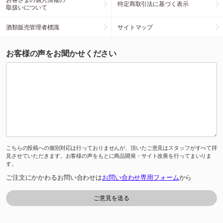
特定商取引法に基づく表示
取扱いについて
酒類販売管理者標識
サイトマップ
お客様の声をお聞かせください
こちらの投稿への個別対応は行っておりませんが、頂いたご意見はスタッフがすべて拝
見させていただきます。お客様の声をもとに商品開発・サイト改善を行ってまいりま
す。
ご注文にかかわるお問い合わせは
お問い合わせ専用フォーム
から