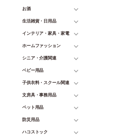
お酒
生活雑貨・日用品
インテリア・家具・家電
ホームファッション
シニア・介護関連
ベビー用品
子供衣料・スクール関連
文房具・事務用品
ペット用品
防災用品
ハコストック