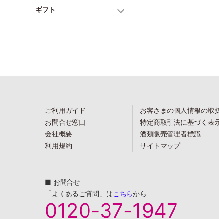
ギフト
ご利用ガイド
お客さまの個人情報の取
お問合せ窓口
特定商取引法に基づく表
会社概要
酒類販売管理者標識
利用規約
サイトマップ
■ お問合せ
「よくあるご質問」は
こちら
から
0120-37-1947