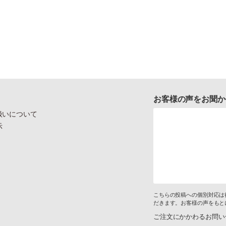
お客様の声をお聞か
扱いについて
示
こちらの投稿への個別対応は
だきます。お客様の声をもと
ご注文にかかわるお問い