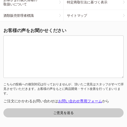
特定商取引法に基づく表示
取扱いについて
酒類販売管理者標識
サイトマップ
お客様の声をお聞かせください
こちらの投稿への個別対応は行っておりませんが、頂いたご意見はスタッフがすべて拝
見させていただきます。お客様の声をもとに商品開発・サイト改善を行ってまいりま
す。
ご注文にかかわるお問い合わせは
お問い合わせ専用フォーム
から