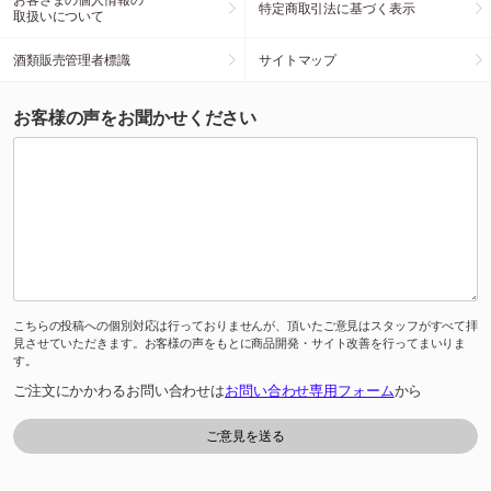
特定商取引法に基づく表示
取扱いについて
酒類販売管理者標識
サイトマップ
お客様の声をお聞かせください
こちらの投稿への個別対応は行っておりませんが、頂いたご意見はスタッフがすべて拝
見させていただきます。お客様の声をもとに商品開発・サイト改善を行ってまいりま
す。
ご注文にかかわるお問い合わせは
お問い合わせ専用フォーム
から