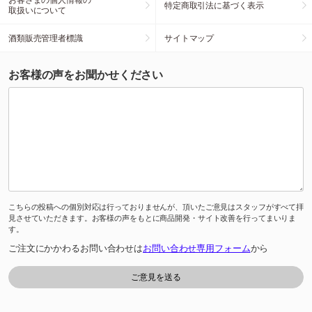
特定商取引法に基づく表示
取扱いについて
酒類販売管理者標識
サイトマップ
お客様の声をお聞かせください
こちらの投稿への個別対応は行っておりませんが、頂いたご意見はスタッフがすべて拝
見させていただきます。お客様の声をもとに商品開発・サイト改善を行ってまいりま
す。
ご注文にかかわるお問い合わせは
お問い合わせ専用フォーム
から