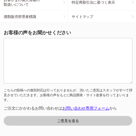
特定商取引法に基づく表示
取扱いについて
酒類販売管理者標識
サイトマップ
お客様の声をお聞かせください
こちらの投稿への個別対応は行っておりませんが、頂いたご意見はスタッフがすべて拝
見させていただきます。お客様の声をもとに商品開発・サイト改善を行ってまいりま
す。
ご注文にかかわるお問い合わせは
お問い合わせ専用フォーム
から