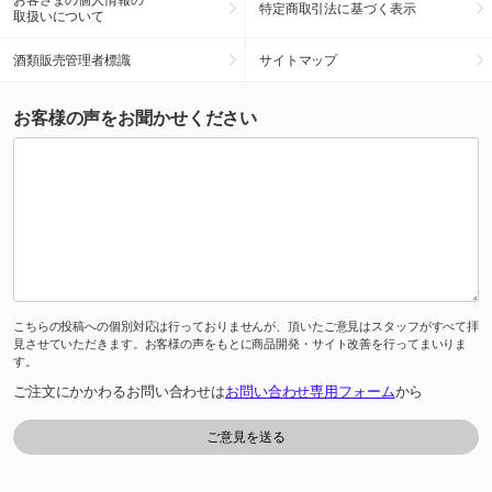
特定商取引法に基づく表示
取扱いについて
酒類販売管理者標識
サイトマップ
お客様の声をお聞かせください
こちらの投稿への個別対応は行っておりませんが、頂いたご意見はスタッフがすべて拝
見させていただきます。お客様の声をもとに商品開発・サイト改善を行ってまいりま
す。
ご注文にかかわるお問い合わせは
お問い合わせ専用フォーム
から