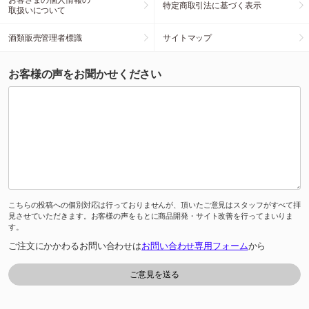
特定商取引法に基づく表示
取扱いについて
酒類販売管理者標識
サイトマップ
お客様の声をお聞かせください
こちらの投稿への個別対応は行っておりませんが、頂いたご意見はスタッフがすべて拝
見させていただきます。お客様の声をもとに商品開発・サイト改善を行ってまいりま
す。
ご注文にかかわるお問い合わせは
お問い合わせ専用フォーム
から