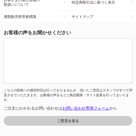
特定商取引法に基づく表示
取扱いについて
酒類販売管理者標識
サイトマップ
お客様の声をお聞かせください
こちらの投稿への個別対応は行っておりませんが、頂いたご意見はスタッフがすべて拝
見させていただきます。お客様の声をもとに商品開発・サイト改善を行ってまいりま
す。
ご注文にかかわるお問い合わせは
お問い合わせ専用フォーム
から