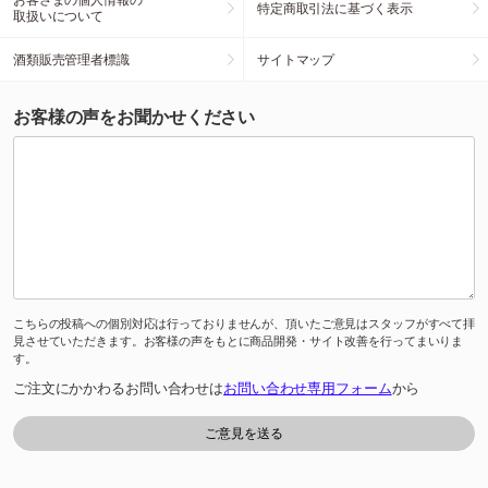
特定商取引法に基づく表示
取扱いについて
酒類販売管理者標識
サイトマップ
お客様の声をお聞かせください
こちらの投稿への個別対応は行っておりませんが、頂いたご意見はスタッフがすべて拝
見させていただきます。お客様の声をもとに商品開発・サイト改善を行ってまいりま
す。
ご注文にかかわるお問い合わせは
お問い合わせ専用フォーム
から