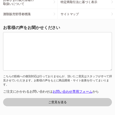
特定商取引法に基づく表示
取扱いについて
酒類販売管理者標識
サイトマップ
お客様の声をお聞かせください
こちらの投稿への個別対応は行っておりませんが、頂いたご意見はスタッフがすべて拝
見させていただきます。お客様の声をもとに商品開発・サイト改善を行ってまいりま
す。
ご注文にかかわるお問い合わせは
お問い合わせ専用フォーム
から