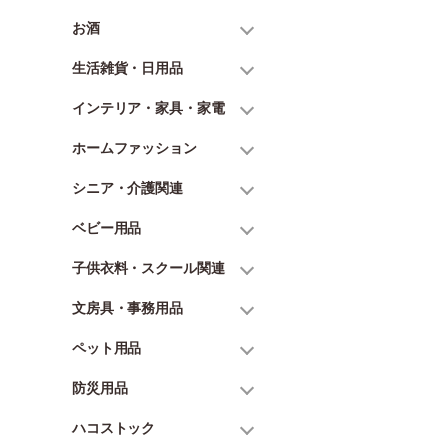
お酒
生活雑貨・日用品
インテリア・家具・家電
ホームファッション
シニア・介護関連
ベビー用品
子供衣料・スクール関連
文房具・事務用品
ペット用品
防災用品
ハコストック