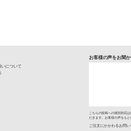
お客様の声をお聞か
扱いについて
示
こちらの投稿への個別対応は
だきます。お客様の声をもと
ご注文にかかわるお問い