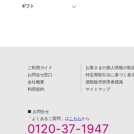
ギフト
ご利用ガイド
お客さまの個人情報の取
お問合せ窓口
特定商取引法に基づく表
会社概要
酒類販売管理者標識
利用規約
サイトマップ
■ お問合せ
「よくあるご質問」は
こちら
から
0120-37-1947