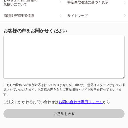
特定商取引法に基づく表示
取扱いについて
酒類販売管理者標識
サイトマップ
お客様の声をお聞かせください
こちらの投稿への個別対応は行っておりませんが、頂いたご意見はスタッフがすべて拝
見させていただきます。お客様の声をもとに商品開発・サイト改善を行ってまいりま
す。
ご注文にかかわるお問い合わせは
お問い合わせ専用フォーム
から