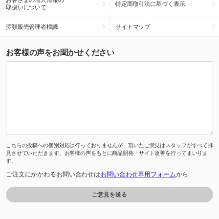
特定商取引法に基づく表示
取扱いについて
酒類販売管理者標識
サイトマップ
お客様の声をお聞かせください
こちらの投稿への個別対応は行っておりませんが、頂いたご意見はスタッフがすべて拝
見させていただきます。お客様の声をもとに商品開発・サイト改善を行ってまいりま
す。
ご注文にかかわるお問い合わせは
お問い合わせ専用フォーム
から