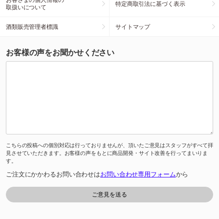
特定商取引法に基づく表示
取扱いについて
酒類販売管理者標識
サイトマップ
お客様の声をお聞かせください
こちらの投稿への個別対応は行っておりませんが、頂いたご意見はスタッフがすべて拝
見させていただきます。お客様の声をもとに商品開発・サイト改善を行ってまいりま
す。
ご注文にかかわるお問い合わせは
お問い合わせ専用フォーム
から