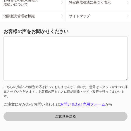
特定商取引法に基づく表示
取扱いについて
酒類販売管理者標識
サイトマップ
お客様の声をお聞かせください
こちらの投稿への個別対応は行っておりませんが、頂いたご意見はスタッフがすべて拝
見させていただきます。お客様の声をもとに商品開発・サイト改善を行ってまいりま
す。
ご注文にかかわるお問い合わせは
お問い合わせ専用フォーム
から