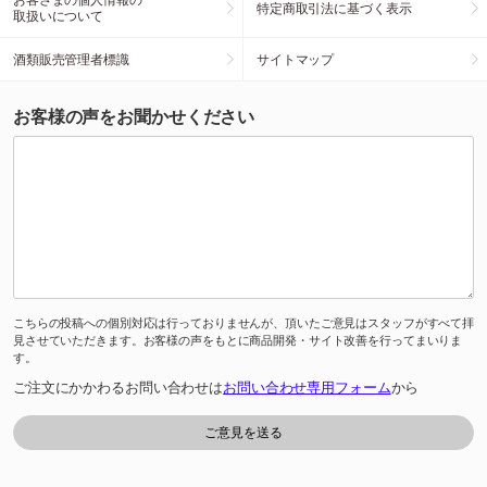
特定商取引法に基づく表示
取扱いについて
酒類販売管理者標識
サイトマップ
お客様の声をお聞かせください
こちらの投稿への個別対応は行っておりませんが、頂いたご意見はスタッフがすべて拝
見させていただきます。お客様の声をもとに商品開発・サイト改善を行ってまいりま
す。
ご注文にかかわるお問い合わせは
お問い合わせ専用フォーム
から