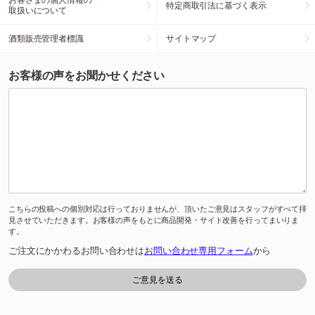
特定商取引法に基づく表示
取扱いについて
酒類販売管理者標識
サイトマップ
お客様の声をお聞かせください
こちらの投稿への個別対応は行っておりませんが、頂いたご意見はスタッフがすべて拝
見させていただきます。お客様の声をもとに商品開発・サイト改善を行ってまいりま
す。
ご注文にかかわるお問い合わせは
お問い合わせ専用フォーム
から