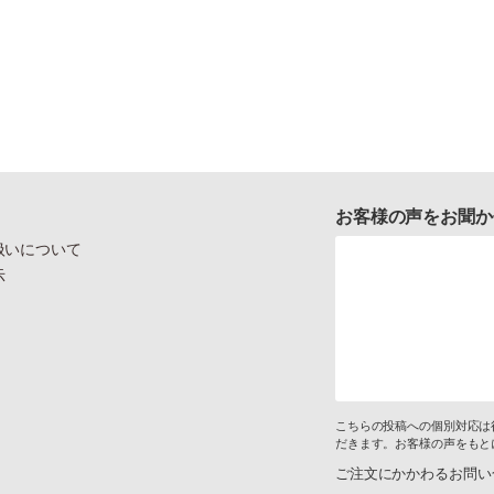
お客様の声をお聞か
扱いについて
示
こちらの投稿への個別対応は
だきます。お客様の声をもと
ご注文にかかわるお問い