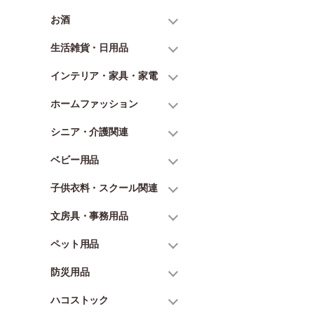
お酒
生活雑貨・日用品
インテリア・家具・家電
ホームファッション
シニア・介護関連
ベビー用品
子供衣料・スクール関連
文房具・事務用品
ペット用品
防災用品
ハコストック