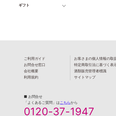
ギフト
ご利用ガイド
お客さまの個人情報の取
お問合せ窓口
特定商取引法に基づく表
会社概要
酒類販売管理者標識
利用規約
サイトマップ
■ お問合せ
「よくあるご質問」は
こちら
から
0120-37-1947