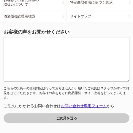
特定商取引法に基づく表示
取扱いについて
酒類販売管理者標識
サイトマップ
お客様の声をお聞かせください
こちらの投稿への個別対応は行っておりませんが、頂いたご意見はスタッフがすべて拝
見させていただきます。お客様の声をもとに商品開発・サイト改善を行ってまいりま
す。
ご注文にかかわるお問い合わせは
お問い合わせ専用フォーム
から