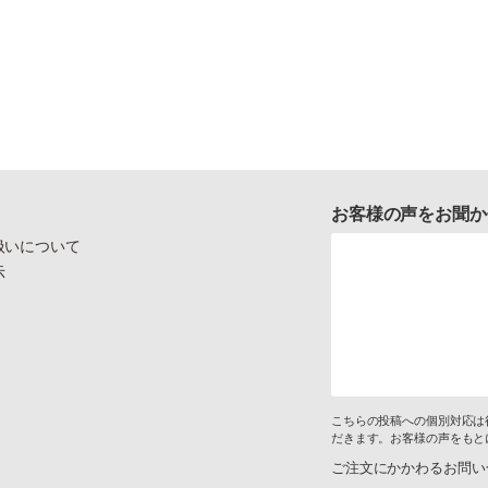
お客様の声をお聞か
扱いについて
示
こちらの投稿への個別対応は
だきます。お客様の声をもと
ご注文にかかわるお問い