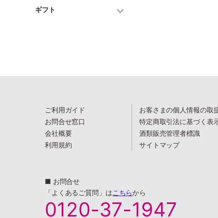
ギフト
ご利用ガイド
お客さまの個人情報の取
お問合せ窓口
特定商取引法に基づく表
会社概要
酒類販売管理者標識
利用規約
サイトマップ
■ お問合せ
「よくあるご質問」は
こちら
から
0120-37-1947