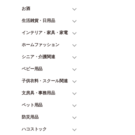
お酒
生活雑貨・日用品
インテリア・家具・家電
ホームファッション
シニア・介護関連
ベビー用品
子供衣料・スクール関連
文房具・事務用品
ペット用品
防災用品
ハコストック