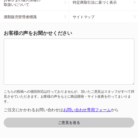
特定商取引法に基づく表示
取扱いについて
酒類販売管理者標識
サイトマップ
お客様の声をお聞かせください
こちらの投稿への個別対応は行っておりませんが、頂いたご意見はスタッフがすべて拝
見させていただきます。お客様の声をもとに商品開発・サイト改善を行ってまいりま
す。
ご注文にかかわるお問い合わせは
お問い合わせ専用フォーム
から