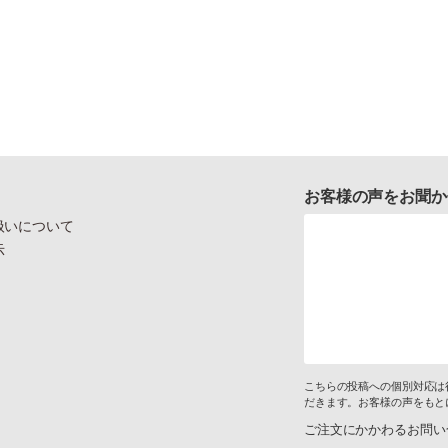
お客様の声をお聞か
扱いについて
示
こちらの投稿への個別対応は
だきます。お客様の声をもと
ご注文にかかわるお問い