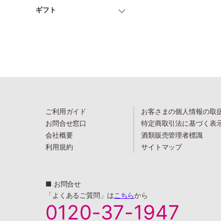
ギフト
ご利用ガイド
お客さまの個人情報の取
お問合せ窓口
特定商取引法に基づく表
会社概要
酒類販売管理者標識
利用規約
サイトマップ
■ お問合せ
「よくあるご質問」は
こちら
から
0120-37-1947