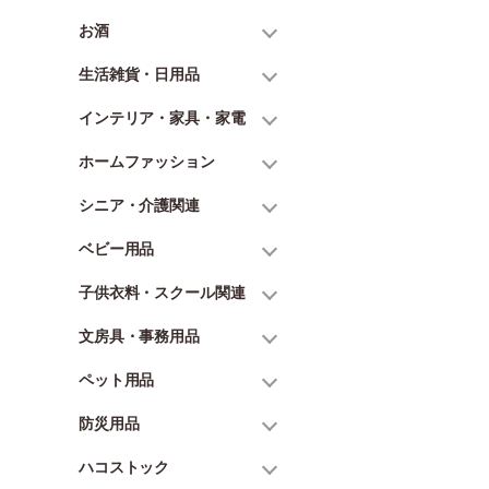
お酒
生活雑貨・日用品
インテリア・家具・家電
ホームファッション
シニア・介護関連
ベビー用品
子供衣料・スクール関連
文房具・事務用品
ペット用品
防災用品
ハコストック