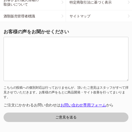
特定商取引法に基づく表示
取扱いについて
酒類販売管理者標識
サイトマップ
お客様の声をお聞かせください
こちらの投稿への個別対応は行っておりませんが、頂いたご意見はスタッフがすべて拝
見させていただきます。お客様の声をもとに商品開発・サイト改善を行ってまいりま
す。
ご注文にかかわるお問い合わせは
お問い合わせ専用フォーム
から