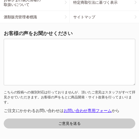
特定商取引法に基づく表示
取扱いについて
酒類販売管理者標識
サイトマップ
お客様の声をお聞かせください
こちらの投稿への個別対応は行っておりませんが、頂いたご意見はスタッフがすべて拝
見させていただきます。お客様の声をもとに商品開発・サイト改善を行ってまいりま
す。
ご注文にかかわるお問い合わせは
お問い合わせ専用フォーム
から