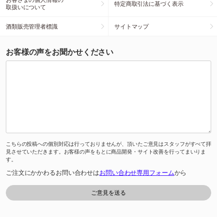
特定商取引法に基づく表示
取扱いについて
酒類販売管理者標識
サイトマップ
お客様の声をお聞かせください
こちらの投稿への個別対応は行っておりませんが、頂いたご意見はスタッフがすべて拝
見させていただきます。お客様の声をもとに商品開発・サイト改善を行ってまいりま
す。
ご注文にかかわるお問い合わせは
お問い合わせ専用フォーム
から