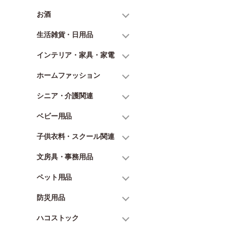
お酒
生活雑貨・日用品
インテリア・家具・家電
ホームファッション
シニア・介護関連
ベビー用品
子供衣料・スクール関連
文房具・事務用品
ペット用品
防災用品
ハコストック