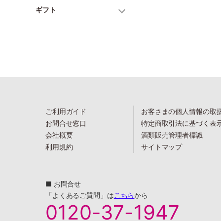
ギフト
ご利用ガイド
お客さまの個人情報の取
お問合せ窓口
特定商取引法に基づく表
会社概要
酒類販売管理者標識
利用規約
サイトマップ
■ お問合せ
「よくあるご質問」は
こちら
から
0120-37-1947