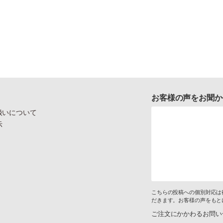
お客様の声をお聞か
扱いについて
示
こちらの投稿への個別対応は
だきます。お客様の声をもと
ご注文にかかわるお問い